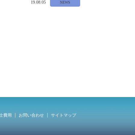
19.08.05
NEWS
士費用
お問い合わせ
サイトマップ