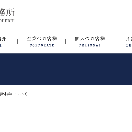
季休業について