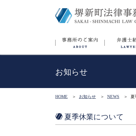
お知らせ
HOME
お知らせ
NEWS
夏
夏季休業について