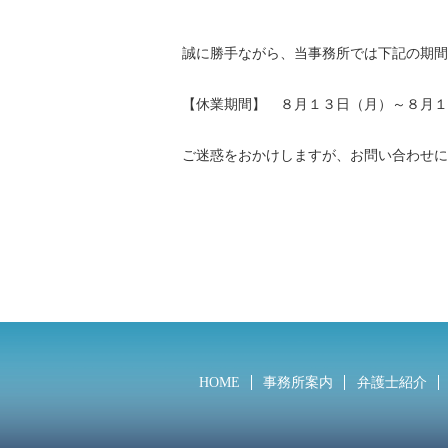
誠に勝手ながら、当事務所では下記の期間
【休業期間】 ８月１３日（月）～８月１
ご迷惑をおかけしますが、お問い合わせに
HOME
事務所案内
弁護士紹介